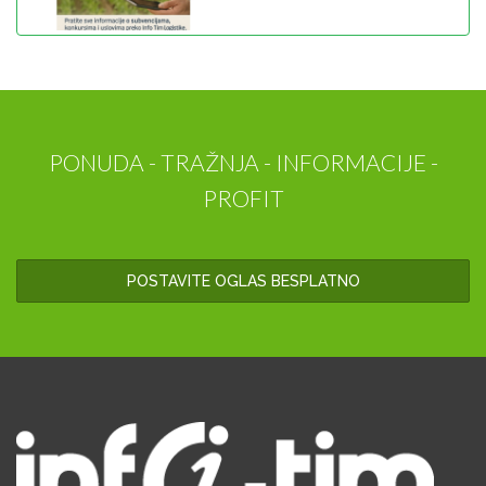
PONUDA - TRAŽNJA - INFORMACIJE -
PROFIT
POSTAVITE OGLAS BESPLATNO