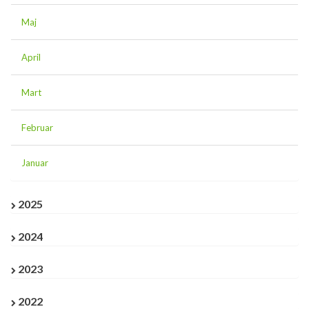
Maj
April
Mart
Februar
Januar
2025
2024
2023
2022