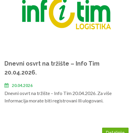
Dnevni osvrt na tržište – Info Tim
20.04.2026.
20.04.2026
Dnevni osvrt na tržište – Info Tim 20.04.2026. Za više
Informacija morate biti registrovani lli ulogovani.
Detaljnije