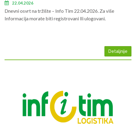
22.04.2026
Dnevni osvrt na tržište – Info Tim 22.04.2026. Za više
Informacija morate biti registrovani lli ulogovani.
Detaljnije