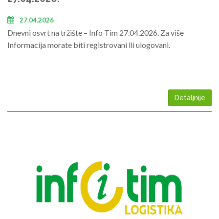
27.04.2026
Dnevni osvrt na tržište – Info Tim 27.04.2026. Za više
Informacija morate biti registrovani lli ulogovani.
Detaljnije