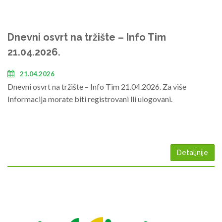
Dnevni osvrt na tržište – Info Tim
21.04.2026.
21.04.2026
Dnevni osvrt na tržište – Info Tim 21.04.2026. Za više
Informacija morate biti registrovani lli ulogovani.
Detaljnije