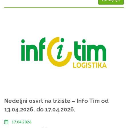
Nedeljni osvrt na tržište – Info Tim od
13.04.2026. do 17.04.2026.
17.04.2026