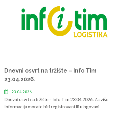
Dnevni osvrt na tržište – Info Tim
23.04.2026.
23.04.2026
Dnevni osvrt na tržište – Info Tim 23.04.2026. Za više
Informacija morate biti registrovani lli ulogovani.