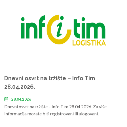
Dnevni osvrt na tržište – Info Tim
28.04.2026.
28.04.2026
Dnevni osvrt na tržište – Info Tim 28.04.2026. Za više
Informacija morate biti registrovani lli ulogovani.