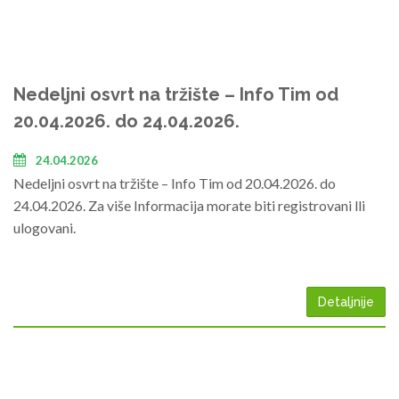
Nedeljni osvrt na tržište – Info Tim od
20.04.2026. do 24.04.2026.
24.04.2026
Nedeljni osvrt na tržište – Info Tim od 20.04.2026. do
24.04.2026. Za više Informacija morate biti registrovani lli
ulogovani.
Detaljnije