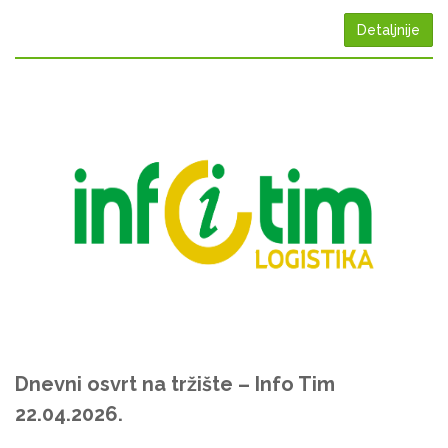
Detaljnije
Dnevni osvrt na tržište – Info Tim
22.04.2026.