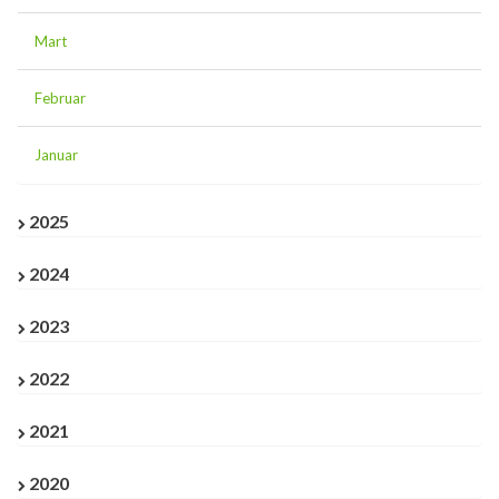
Mart
Februar
Januar
2025
2024
2023
2022
2021
2020