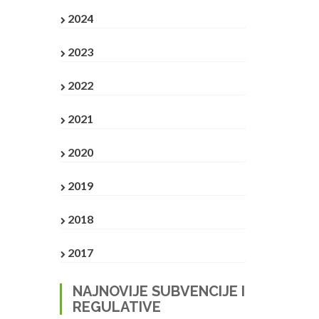
2024
2023
2022
2021
2020
2019
2018
2017
NAJNOVIJE SUBVENCIJE I
REGULATIVE