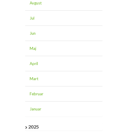
Avgust
Jul
Jun
Maj
April
Mart
Februar
Januar
2025