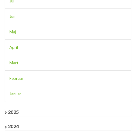
Jul
Jun
Maj
April
Mart
Februar
Januar
2025
2024