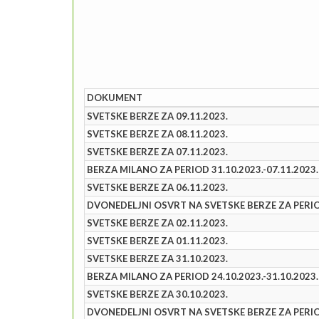
DOKUMENT
SVETSKE BERZE ZA 09.11.2023.
SVETSKE BERZE ZA 08.11.2023.
SVETSKE BERZE ZA 07.11.2023.
BERZA MILANO ZA PERIOD 31.10.2023.-07.11.2023.
SVETSKE BERZE ZA 06.11.2023.
DVONEDELJNI OSVRT NA SVETSKE BERZE ZA PERIOD 
SVETSKE BERZE ZA 02.11.2023.
SVETSKE BERZE ZA 01.11.2023.
SVETSKE BERZE ZA 31.10.2023.
BERZA MILANO ZA PERIOD 24.10.2023.-31.10.2023.
SVETSKE BERZE ZA 30.10.2023.
DVONEDELJNI OSVRT NA SVETSKE BERZE ZA PERIOD 