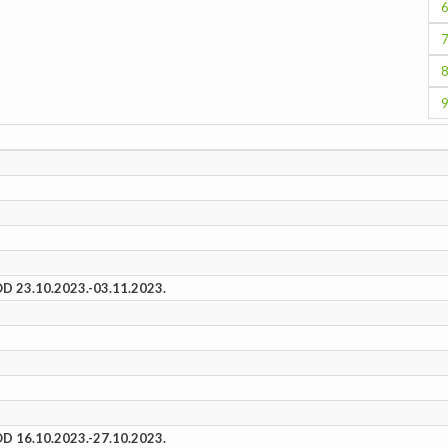
23.10.2023.-03.11.2023.
16.10.2023.-27.10.2023.