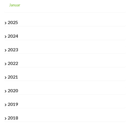
Januar
2025
2024
2023
2022
2021
2020
2019
2018