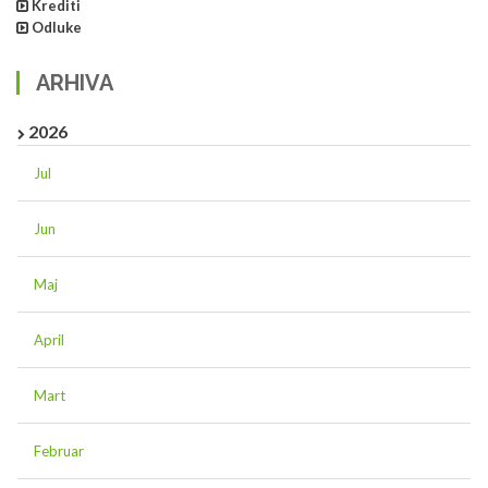
Krediti
Odluke
ARHIVA
2026
Jul
Jun
Maj
April
Mart
Februar