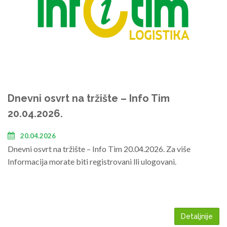
Dnevni osvrt na tržište – Info Tim
20.04.2026.
20.04.2026
Dnevni osvrt na tržište – Info Tim 20.04.2026. Za više
Informacija morate biti registrovani lli ulogovani.
Detaljnije