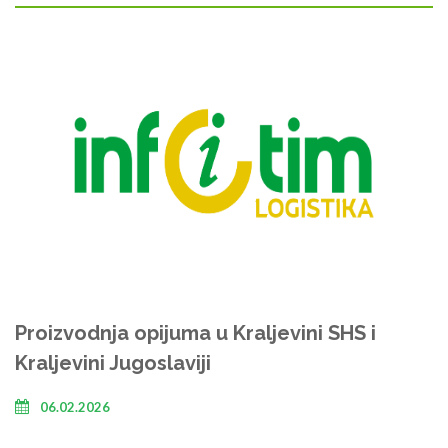
Proizvodnja opijuma u Kraljevini SHS i
Kraljevini Jugoslaviji
06.02.2026