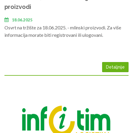
proizvodi
18.06.2025
Osvrt na tržište za 18.06.2025. - mlinski proizvodi. Za više
informacija morate biti registrovani ili ulogovani.
Detaljnije