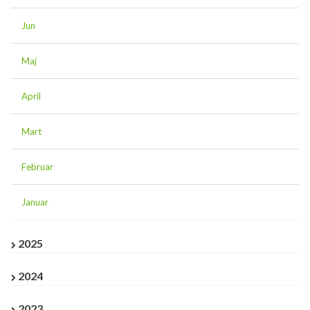
Jun
Maj
April
Mart
Februar
Januar
2025
2024
2023