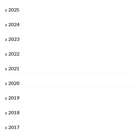
2025
2024
2023
2022
2021
2020
2019
2018
2017