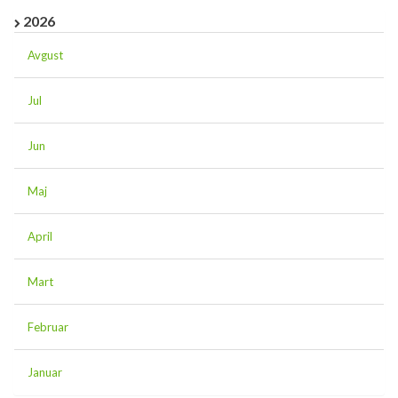
2026
Avgust
Jul
Jun
Maj
April
Mart
Februar
Januar